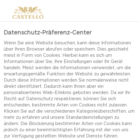
Datenschutz-Präferenz-Center
Wenn Sie eine Website besuchen, kann diese Informationen
über Ihren Browser abrufen oder speichern. Dies geschieht
meist in Form von Cookies. Hierbei kann es sich um
Informationen über Sie, Ihre Einstellungen oder Ihr Gerät
handeln. Meist werden die Informationen verwendet, um die
erwartungsgemäße Funktion der Website zu gewährleisten.
Durch diese Informationen werden Sie normalerweise nicht
direkt identifiziert. Dadurch kann Ihnen aber ein
personalisierteres Web-Erlebnis geboten werden. Da wir Ihr
Recht auf Datenschutz respektieren, können Sie sich
entscheiden, bestimmte Arten von Cookies nicht zulassen.
Klicken Sie auf die verschiedenen Kategorieüberschriften, um
mehr zu erfahren und unsere Standardeinstellungen zu
ändern. Die Blockierung bestimmter Arten von Cookies kann
jedoch zu einer beeinträchtigten Erfahrung mit der von uns
DINKEL-KNÄCKEBROT
zur Verfügung gestellten Website und Dienste führen.