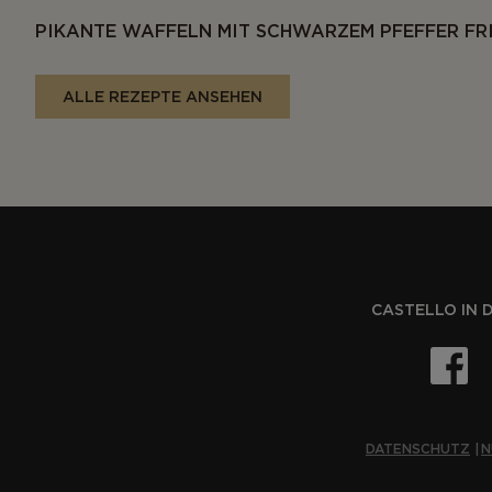
PIKANTE WAFFELN MIT SCHWARZEM PFEFFER FR
ALLE REZEPTE ANSEHEN
CASTELLO IN 
DATENSCHUTZ
N