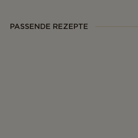
PASSENDE REZEPTE