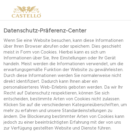
Datenschutz-Präferenz-Center
Wenn Sie eine Website besuchen, kann diese Informationen
über Ihren Browser abrufen oder speichern. Dies geschieht
meist in Form von Cookies. Hierbei kann es sich um
Informationen über Sie, Ihre Einstellungen oder Ihr Gerät
handeln. Meist werden die Informationen verwendet, um die
erwartungsgemäße Funktion der Website zu gewährleisten.
Durch diese Informationen werden Sie normalerweise nicht
direkt identifiziert. Dadurch kann Ihnen aber ein
personalisierteres Web-Erlebnis geboten werden. Da wir Ihr
Recht auf Datenschutz respektieren, können Sie sich
entscheiden, bestimmte Arten von Cookies nicht zulassen.
Klicken Sie auf die verschiedenen Kategorieüberschriften, um
mehr zu erfahren und unsere Standardeinstellungen zu
ändern. Die Blockierung bestimmter Arten von Cookies kann
jedoch zu einer beeinträchtigten Erfahrung mit der von uns
GEGRILLTER THUNFISCH
zur Verfügung gestellten Website und Dienste führen.