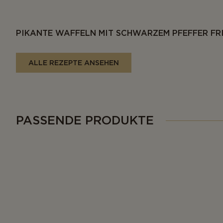
PIKANTE WAFFELN MIT SCHWARZEM PFEFFER FR
ALLE REZEPTE ANSEHEN
PASSENDE PRODUKTE