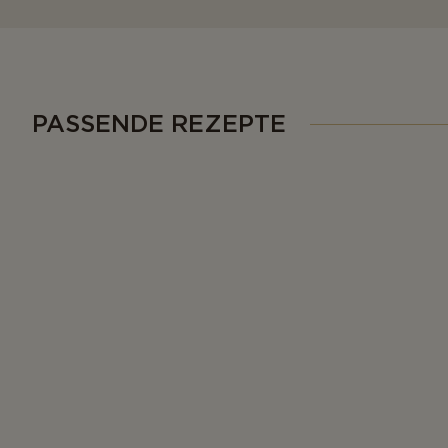
PASSENDE REZEPTE