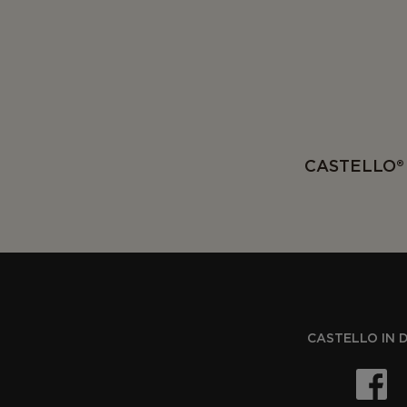
CASTELLO®
CASTELLO IN 