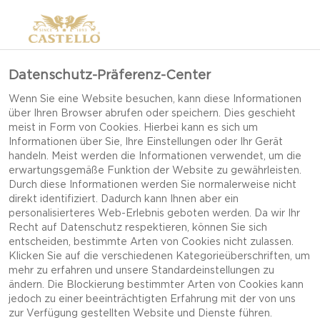
Datenschutz-Präferenz-Center
Wenn Sie eine Website besuchen, kann diese Informationen
über Ihren Browser abrufen oder speichern. Dies geschieht
meist in Form von Cookies. Hierbei kann es sich um
Informationen über Sie, Ihre Einstellungen oder Ihr Gerät
handeln. Meist werden die Informationen verwendet, um die
erwartungsgemäße Funktion der Website zu gewährleisten.
Durch diese Informationen werden Sie normalerweise nicht
direkt identifiziert. Dadurch kann Ihnen aber ein
personalisierteres Web-Erlebnis geboten werden. Da wir Ihr
Recht auf Datenschutz respektieren, können Sie sich
entscheiden, bestimmte Arten von Cookies nicht zulassen.
Klicken Sie auf die verschiedenen Kategorieüberschriften, um
mehr zu erfahren und unsere Standardeinstellungen zu
ändern. Die Blockierung bestimmter Arten von Cookies kann
jedoch zu einer beeinträchtigten Erfahrung mit der von uns
GRIECHISCHER SALAT
zur Verfügung gestellten Website und Dienste führen.