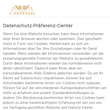
Datenschutz-Präferenz-Center
Wenn Sie eine Website besuchen, kann diese Informationen
über Ihren Browser abrufen oder speichern. Dies geschieht
meist in Form von Cookies. Hierbei kann es sich um
Informationen über Sie, Ihre Einstellungen oder Ihr Gerät
handeln. Meist werden die Informationen verwendet, um die
erwartungsgemäße Funktion der Website zu gewährleisten.
Durch diese Informationen werden Sie normalerweise nicht
direkt identifiziert. Dadurch kann Ihnen aber ein
personalisierteres Web-Erlebnis geboten werden. Da wir Ihr
Recht auf Datenschutz respektieren, können Sie sich
entscheiden, bestimmte Arten von Cookies nicht zulassen.
Klicken Sie auf die verschiedenen Kategorieüberschriften, um
mehr zu erfahren und unsere Standardeinstellungen zu
ändern. Die Blockierung bestimmter Arten von Cookies kann
jedoch zu einer beeinträchtigten Erfahrung mit der von uns
HEIDELBEER-SMOOTHIE
zur Verfügung gestellten Website und Dienste führen.