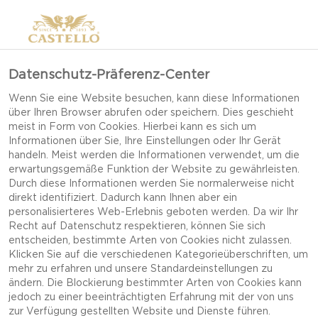
Datenschutz-Präferenz-Center
Wenn Sie eine Website besuchen, kann diese Informationen
über Ihren Browser abrufen oder speichern. Dies geschieht
meist in Form von Cookies. Hierbei kann es sich um
Informationen über Sie, Ihre Einstellungen oder Ihr Gerät
handeln. Meist werden die Informationen verwendet, um die
erwartungsgemäße Funktion der Website zu gewährleisten.
Durch diese Informationen werden Sie normalerweise nicht
direkt identifiziert. Dadurch kann Ihnen aber ein
personalisierteres Web-Erlebnis geboten werden. Da wir Ihr
Recht auf Datenschutz respektieren, können Sie sich
entscheiden, bestimmte Arten von Cookies nicht zulassen.
Klicken Sie auf die verschiedenen Kategorieüberschriften, um
mehr zu erfahren und unsere Standardeinstellungen zu
ändern. Die Blockierung bestimmter Arten von Cookies kann
jedoch zu einer beeinträchtigten Erfahrung mit der von uns
HIMBEER-SMOOTHIE-
zur Verfügung gestellten Website und Dienste führen.