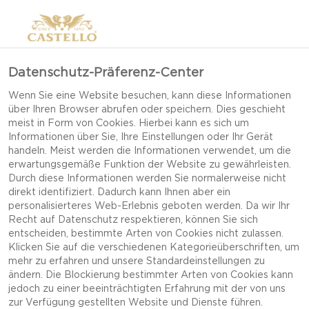
Datenschutz-Präferenz-Center
Wenn Sie eine Website besuchen, kann diese Informationen
über Ihren Browser abrufen oder speichern. Dies geschieht
meist in Form von Cookies. Hierbei kann es sich um
Informationen über Sie, Ihre Einstellungen oder Ihr Gerät
handeln. Meist werden die Informationen verwendet, um die
erwartungsgemäße Funktion der Website zu gewährleisten.
Durch diese Informationen werden Sie normalerweise nicht
direkt identifiziert. Dadurch kann Ihnen aber ein
personalisierteres Web-Erlebnis geboten werden. Da wir Ihr
Recht auf Datenschutz respektieren, können Sie sich
entscheiden, bestimmte Arten von Cookies nicht zulassen.
Klicken Sie auf die verschiedenen Kategorieüberschriften, um
mehr zu erfahren und unsere Standardeinstellungen zu
ändern. Die Blockierung bestimmter Arten von Cookies kann
jedoch zu einer beeinträchtigten Erfahrung mit der von uns
HONIG-APFELRINGE MIT
zur Verfügung gestellten Website und Dienste führen.