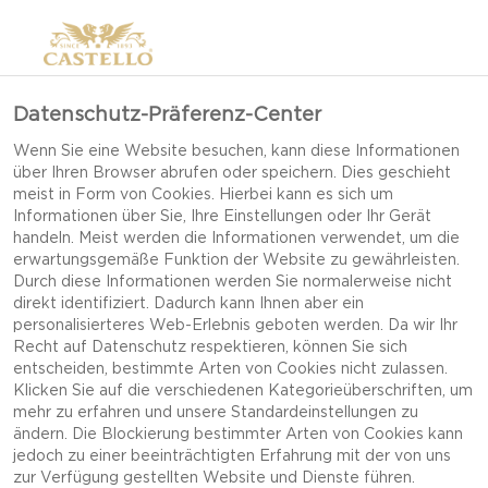
Datenschutz-Präferenz-Center
Wenn Sie eine Website besuchen, kann diese Informationen
über Ihren Browser abrufen oder speichern. Dies geschieht
meist in Form von Cookies. Hierbei kann es sich um
Informationen über Sie, Ihre Einstellungen oder Ihr Gerät
handeln. Meist werden die Informationen verwendet, um die
erwartungsgemäße Funktion der Website zu gewährleisten.
Durch diese Informationen werden Sie normalerweise nicht
direkt identifiziert. Dadurch kann Ihnen aber ein
personalisierteres Web-Erlebnis geboten werden. Da wir Ihr
Recht auf Datenschutz respektieren, können Sie sich
entscheiden, bestimmte Arten von Cookies nicht zulassen.
Klicken Sie auf die verschiedenen Kategorieüberschriften, um
mehr zu erfahren und unsere Standardeinstellungen zu
ändern. Die Blockierung bestimmter Arten von Cookies kann
jedoch zu einer beeinträchtigten Erfahrung mit der von uns
KNUSPRIGER
zur Verfügung gestellten Website und Dienste führen.