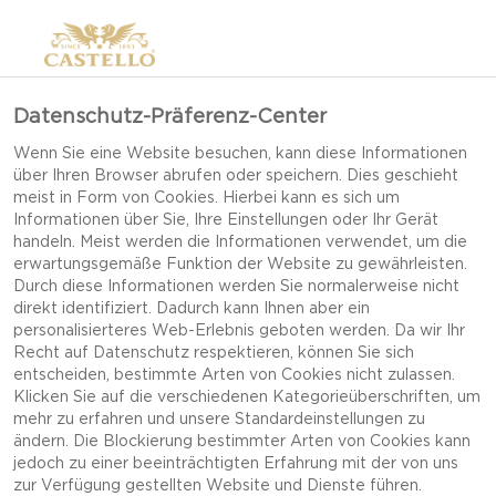
Datenschutz-Präferenz-Center
Wenn Sie eine Website besuchen, kann diese Informationen
über Ihren Browser abrufen oder speichern. Dies geschieht
meist in Form von Cookies. Hierbei kann es sich um
Informationen über Sie, Ihre Einstellungen oder Ihr Gerät
handeln. Meist werden die Informationen verwendet, um die
erwartungsgemäße Funktion der Website zu gewährleisten.
Durch diese Informationen werden Sie normalerweise nicht
direkt identifiziert. Dadurch kann Ihnen aber ein
personalisierteres Web-Erlebnis geboten werden. Da wir Ihr
Recht auf Datenschutz respektieren, können Sie sich
entscheiden, bestimmte Arten von Cookies nicht zulassen.
Klicken Sie auf die verschiedenen Kategorieüberschriften, um
mehr zu erfahren und unsere Standardeinstellungen zu
ändern. Die Blockierung bestimmter Arten von Cookies kann
jedoch zu einer beeinträchtigten Erfahrung mit der von uns
KNUSPRIGES
zur Verfügung gestellten Website und Dienste führen.