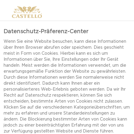
Datenschutz-Präferenz-Center
Wenn Sie eine Website besuchen, kann diese Informationen
über Ihren Browser abrufen oder speichern. Dies geschieht
meist in Form von Cookies. Hierbei kann es sich um
Informationen über Sie, Ihre Einstellungen oder Ihr Gerät
handeln. Meist werden die Informationen verwendet, um die
erwartungsgemäße Funktion der Website zu gewährleisten.
Durch diese Informationen werden Sie normalerweise nicht
direkt identifiziert. Dadurch kann Ihnen aber ein
personalisierteres Web-Erlebnis geboten werden. Da wir Ihr
Recht auf Datenschutz respektieren, können Sie sich
entscheiden, bestimmte Arten von Cookies nicht zulassen.
Klicken Sie auf die verschiedenen Kategorieüberschriften, um
mehr zu erfahren und unsere Standardeinstellungen zu
ändern. Die Blockierung bestimmter Arten von Cookies kann
jedoch zu einer beeinträchtigten Erfahrung mit der von uns
MANGO-ORANGEN-
zur Verfügung gestellten Website und Dienste führen.