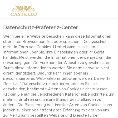
Datenschutz-Präferenz-Center
Wenn Sie eine Website besuchen, kann diese Informationen
über Ihren Browser abrufen oder speichern. Dies geschieht
meist in Form von Cookies. Hierbei kann es sich um
Informationen über Sie, Ihre Einstellungen oder Ihr Gerät
handeln. Meist werden die Informationen verwendet, um die
erwartungsgemäße Funktion der Website zu gewährleisten.
Durch diese Informationen werden Sie normalerweise nicht
direkt identifiziert. Dadurch kann Ihnen aber ein
personalisierteres Web-Erlebnis geboten werden. Da wir Ihr
Recht auf Datenschutz respektieren, können Sie sich
entscheiden, bestimmte Arten von Cookies nicht zulassen.
Klicken Sie auf die verschiedenen Kategorieüberschriften, um
mehr zu erfahren und unsere Standardeinstellungen zu
ändern. Die Blockierung bestimmter Arten von Cookies kann
jedoch zu einer beeinträchtigten Erfahrung mit der von uns
MINI-PIZZEN
zur Verfügung gestellten Website und Dienste führen.