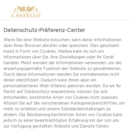
Datenschutz-Präferenz-Center
Wenn Sie eine Website besuchen, kann diese Informationen
über Ihren Browser abrufen oder speichern. Dies geschieht
meist in Form von Cookies. Hierbei kann es sich um
Informationen über Sie, Ihre Einstellungen oder Ihr Gerät
handeln. Meist werden die Informationen verwendet, um die
erwartungsgemäße Funktion der Website zu gewährleisten.
Durch diese Informationen werden Sie normalerweise nicht
direkt identifiziert. Dadurch kann Ihnen aber ein
personalisierteres Web-Erlebnis geboten werden. Da wir Ihr
Recht auf Datenschutz respektieren, können Sie sich
entscheiden, bestimmte Arten von Cookies nicht zulassen.
Klicken Sie auf die verschiedenen Kategorieüberschriften, um
mehr zu erfahren und unsere Standardeinstellungen zu
ändern. Die Blockierung bestimmter Arten von Cookies kann
jedoch zu einer beeinträchtigten Erfahrung mit der von uns
ORANGENCREME MIT
zur Verfügung gestellten Website und Dienste führen.