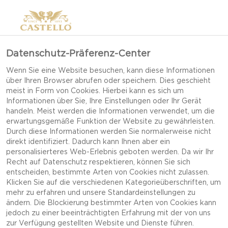
Datenschutz-Präferenz-Center
Wenn Sie eine Website besuchen, kann diese Informationen
über Ihren Browser abrufen oder speichern. Dies geschieht
meist in Form von Cookies. Hierbei kann es sich um
Informationen über Sie, Ihre Einstellungen oder Ihr Gerät
handeln. Meist werden die Informationen verwendet, um die
erwartungsgemäße Funktion der Website zu gewährleisten.
Durch diese Informationen werden Sie normalerweise nicht
direkt identifiziert. Dadurch kann Ihnen aber ein
personalisierteres Web-Erlebnis geboten werden. Da wir Ihr
Recht auf Datenschutz respektieren, können Sie sich
entscheiden, bestimmte Arten von Cookies nicht zulassen.
Klicken Sie auf die verschiedenen Kategorieüberschriften, um
mehr zu erfahren und unsere Standardeinstellungen zu
ändern. Die Blockierung bestimmter Arten von Cookies kann
jedoch zu einer beeinträchtigten Erfahrung mit der von uns
OSTERBROT-KÖRBCHEN
zur Verfügung gestellten Website und Dienste führen.