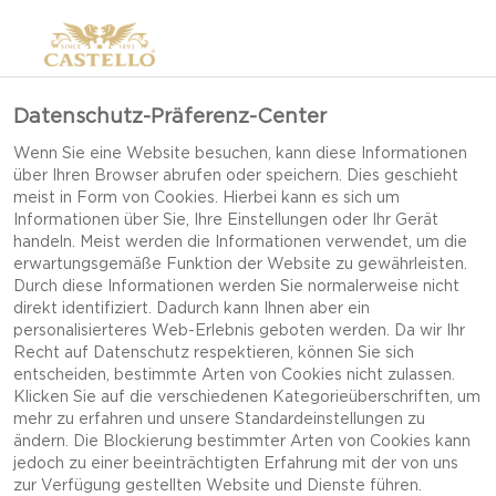
Datenschutz-Präferenz-Center
Wenn Sie eine Website besuchen, kann diese Informationen
über Ihren Browser abrufen oder speichern. Dies geschieht
meist in Form von Cookies. Hierbei kann es sich um
Informationen über Sie, Ihre Einstellungen oder Ihr Gerät
handeln. Meist werden die Informationen verwendet, um die
erwartungsgemäße Funktion der Website zu gewährleisten.
Durch diese Informationen werden Sie normalerweise nicht
direkt identifiziert. Dadurch kann Ihnen aber ein
personalisierteres Web-Erlebnis geboten werden. Da wir Ihr
Recht auf Datenschutz respektieren, können Sie sich
entscheiden, bestimmte Arten von Cookies nicht zulassen.
Klicken Sie auf die verschiedenen Kategorieüberschriften, um
mehr zu erfahren und unsere Standardeinstellungen zu
ändern. Die Blockierung bestimmter Arten von Cookies kann
jedoch zu einer beeinträchtigten Erfahrung mit der von uns
PILZBURGER MIT
zur Verfügung gestellten Website und Dienste führen.