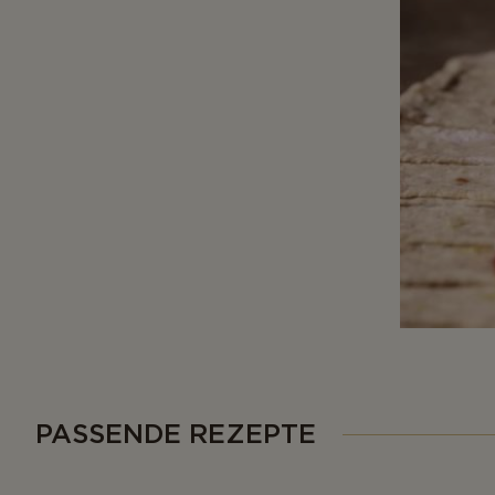
PASSENDE REZEPTE