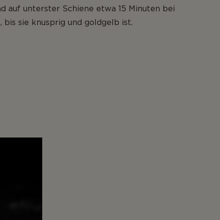
d auf unterster Schiene etwa 15 Minuten bei
 bis sie knusprig und goldgelb ist.
,