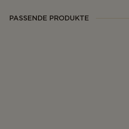
PASSENDE PRODUKTE