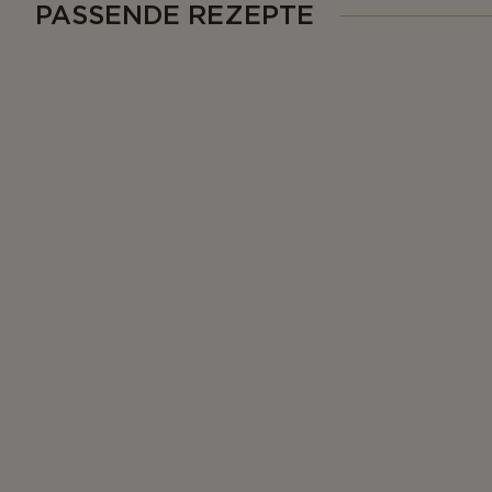
PASSENDE REZEPTE