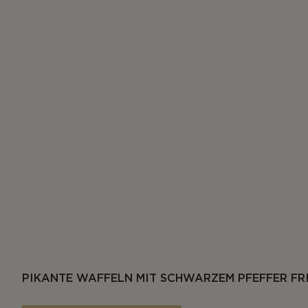
PIKANTE WAFFELN MIT SCHWARZEM PFEFFER FR