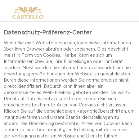
Datenschutz-Präferenz-Center
Wenn Sie eine Website besuchen, kann diese Informationen
über Ihren Browser abrufen oder speichern. Dies geschieht
meist in Form von Cookies. Hierbei kann es sich um
Informationen über Sie, Ihre Einstellungen oder Ihr Gerät
handeln. Meist werden die Informationen verwendet, um die
erwartungsgemäße Funktion der Website zu gewährleisten.
Durch diese Informationen werden Sie normalerweise nicht
direkt identifiziert. Dadurch kann Ihnen aber ein
personalisierteres Web-Erlebnis geboten werden. Da wir Ihr
Recht auf Datenschutz respektieren, können Sie sich
entscheiden, bestimmte Arten von Cookies nicht zulassen.
Klicken Sie auf die verschiedenen Kategorieüberschriften, um
mehr zu erfahren und unsere Standardeinstellungen zu
ändern. Die Blockierung bestimmter Arten von Cookies kann
jedoch zu einer beeinträchtigten Erfahrung mit der von uns
RINDFLEISCH-BURGER
zur Verfügung gestellten Website und Dienste führen.