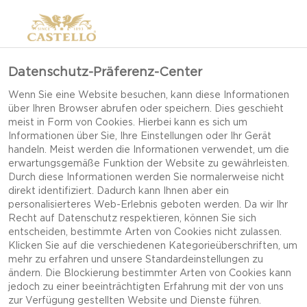
Datenschutz-Präferenz-Center
Wenn Sie eine Website besuchen, kann diese Informationen
über Ihren Browser abrufen oder speichern. Dies geschieht
meist in Form von Cookies. Hierbei kann es sich um
Informationen über Sie, Ihre Einstellungen oder Ihr Gerät
handeln. Meist werden die Informationen verwendet, um die
erwartungsgemäße Funktion der Website zu gewährleisten.
Durch diese Informationen werden Sie normalerweise nicht
direkt identifiziert. Dadurch kann Ihnen aber ein
personalisierteres Web-Erlebnis geboten werden. Da wir Ihr
Recht auf Datenschutz respektieren, können Sie sich
entscheiden, bestimmte Arten von Cookies nicht zulassen.
Klicken Sie auf die verschiedenen Kategorieüberschriften, um
mehr zu erfahren und unsere Standardeinstellungen zu
ändern. Die Blockierung bestimmter Arten von Cookies kann
jedoch zu einer beeinträchtigten Erfahrung mit der von uns
WHITE MIT CHILI MIT
zur Verfügung gestellten Website und Dienste führen.