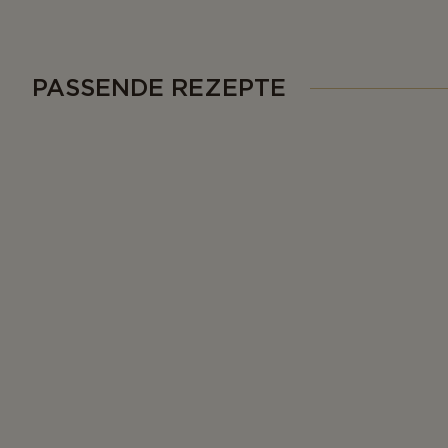
PASSENDE REZEPTE