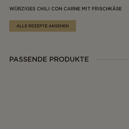
WÜRZIGES CHILI CON CARNE MIT FRISCHKÄSE
ALLE REZEPTE ANSEHEN
PASSENDE PRODUKTE