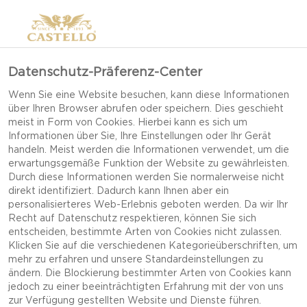
Datenschutz-Präferenz-Center
Wenn Sie eine Website besuchen, kann diese Informationen
über Ihren Browser abrufen oder speichern. Dies geschieht
meist in Form von Cookies. Hierbei kann es sich um
Informationen über Sie, Ihre Einstellungen oder Ihr Gerät
handeln. Meist werden die Informationen verwendet, um die
erwartungsgemäße Funktion der Website zu gewährleisten.
Durch diese Informationen werden Sie normalerweise nicht
direkt identifiziert. Dadurch kann Ihnen aber ein
personalisierteres Web-Erlebnis geboten werden. Da wir Ihr
Recht auf Datenschutz respektieren, können Sie sich
entscheiden, bestimmte Arten von Cookies nicht zulassen.
Klicken Sie auf die verschiedenen Kategorieüberschriften, um
mehr zu erfahren und unsere Standardeinstellungen zu
ändern. Die Blockierung bestimmter Arten von Cookies kann
jedoch zu einer beeinträchtigten Erfahrung mit der von uns
WÜRZIGER
zur Verfügung gestellten Website und Dienste führen.