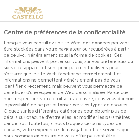
Centre de préférences de la confidentialité
PLATEAUX DE
Lorsque vous consultez un site Web, des données peuvent
être stockées dans votre navigateur ou récupérées à partir
FROMAGES
de celui-ci, généralement sous la forme de cookies. Ces
informations peuvent porter sur vous, sur vos préférences ou
sur votre appareil et sont principalement utilisées pour
s'assurer que le site Web fonctionne correctement. Les
informations ne permettent généralement pas de vous
identifier directement, mais peuvent vous permettre de
bénéficier d'une expérience Web personnalisée. Parce que
nous respectons votre droit à la vie privée, nous vous donnons
la possibilité de ne pas autoriser certains types de cookies.
Cliquez sur les différentes catégories pour obtenir plus de
détails sur chacune d'entre elles, et modifier les paramètres
par défaut. Toutefois, si vous bloquez certains types de
cookies, votre expérience de navigation et les services que
nous sommes en mesure de vous offrir peuvent être