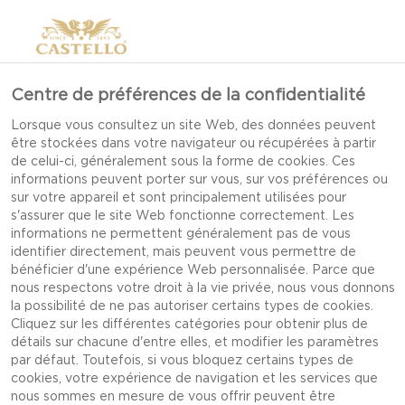
Centre de préférences de la confidentialité
Lorsque vous consultez un site Web, des données peuvent
être stockées dans votre navigateur ou récupérées à partir
de celui-ci, généralement sous la forme de cookies. Ces
informations peuvent porter sur vous, sur vos préférences ou
sur votre appareil et sont principalement utilisées pour
s'assurer que le site Web fonctionne correctement. Les
informations ne permettent généralement pas de vous
identifier directement, mais peuvent vous permettre de
bénéficier d'une expérience Web personnalisée. Parce que
nous respectons votre droit à la vie privée, nous vous donnons
la possibilité de ne pas autoriser certains types de cookies.
Cliquez sur les différentes catégories pour obtenir plus de
détails sur chacune d'entre elles, et modifier les paramètres
par défaut. Toutefois, si vous bloquez certains types de
cookies, votre expérience de navigation et les services que
BRIOCHES COLLANTES
nous sommes en mesure de vous offrir peuvent être