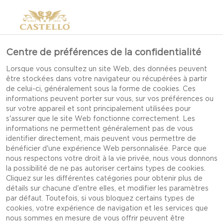
Centre de préférences de la confidentialité
Lorsque vous consultez un site Web, des données peuvent
être stockées dans votre navigateur ou récupérées à partir
de celui-ci, généralement sous la forme de cookies. Ces
informations peuvent porter sur vous, sur vos préférences ou
sur votre appareil et sont principalement utilisées pour
s'assurer que le site Web fonctionne correctement. Les
informations ne permettent généralement pas de vous
identifier directement, mais peuvent vous permettre de
bénéficier d'une expérience Web personnalisée. Parce que
nous respectons votre droit à la vie privée, nous vous donnons
la possibilité de ne pas autoriser certains types de cookies.
Cliquez sur les différentes catégories pour obtenir plus de
détails sur chacune d'entre elles, et modifier les paramètres
par défaut. Toutefois, si vous bloquez certains types de
cookies, votre expérience de navigation et les services que
GAUFRES AU FROMAGE À
nous sommes en mesure de vous offrir peuvent être