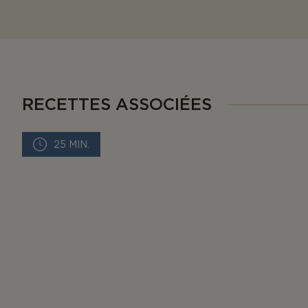
RECETTES ASSOCIÉES
25 MIN.