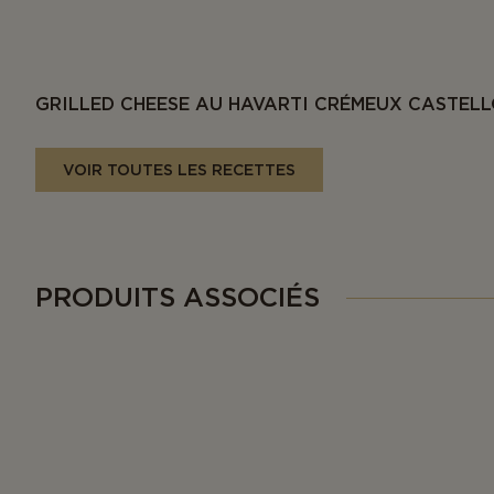
GRILLED CHEESE AU HAVARTI CRÉMEUX CASTELL
VOIR TOUTES LES RECETTES
PRODUITS ASSOCIÉS