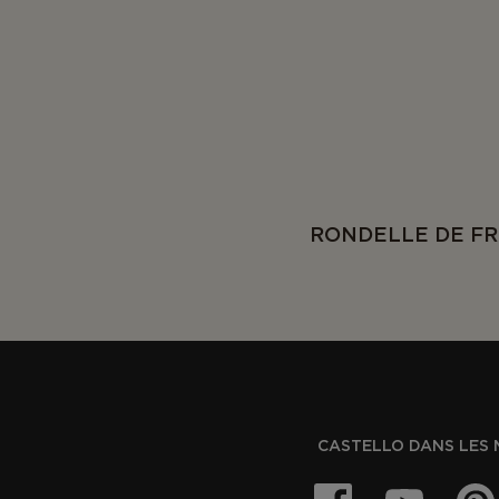
RONDELLE DE FR
CASTELLO DANS LES 