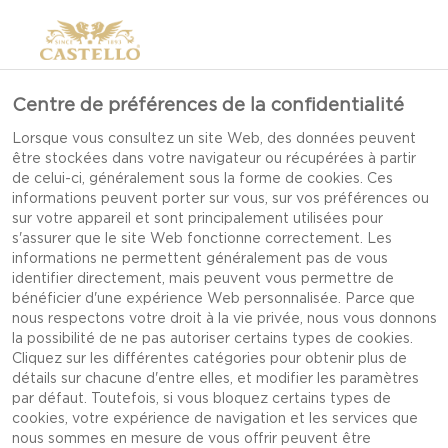
Centre de préférences de la confidentialité
Lorsque vous consultez un site Web, des données peuvent
être stockées dans votre navigateur ou récupérées à partir
de celui-ci, généralement sous la forme de cookies. Ces
informations peuvent porter sur vous, sur vos préférences ou
sur votre appareil et sont principalement utilisées pour
s'assurer que le site Web fonctionne correctement. Les
informations ne permettent généralement pas de vous
identifier directement, mais peuvent vous permettre de
bénéficier d'une expérience Web personnalisée. Parce que
nous respectons votre droit à la vie privée, nous vous donnons
la possibilité de ne pas autoriser certains types de cookies.
Cliquez sur les différentes catégories pour obtenir plus de
détails sur chacune d'entre elles, et modifier les paramètres
par défaut. Toutefois, si vous bloquez certains types de
cookies, votre expérience de navigation et les services que
FROMAGE HAVARTI ÂGÉ
nous sommes en mesure de vous offrir peuvent être