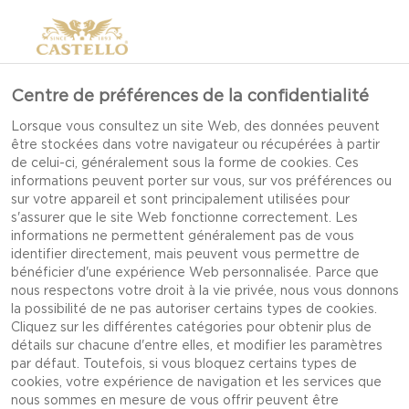
Centre de préférences de la confidentialité
Lorsque vous consultez un site Web, des données peuvent
être stockées dans votre navigateur ou récupérées à partir
de celui-ci, généralement sous la forme de cookies. Ces
informations peuvent porter sur vous, sur vos préférences ou
sur votre appareil et sont principalement utilisées pour
s'assurer que le site Web fonctionne correctement. Les
informations ne permettent généralement pas de vous
identifier directement, mais peuvent vous permettre de
bénéficier d'une expérience Web personnalisée. Parce que
nous respectons votre droit à la vie privée, nous vous donnons
la possibilité de ne pas autoriser certains types de cookies.
Cliquez sur les différentes catégories pour obtenir plus de
détails sur chacune d'entre elles, et modifier les paramètres
par défaut. Toutefois, si vous bloquez certains types de
cookies, votre expérience de navigation et les services que
MUFFINS AUX ŒUFS ET
nous sommes en mesure de vous offrir peuvent être