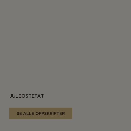
JULEOSTEFAT
SE ALLE OPPSKRIFTER