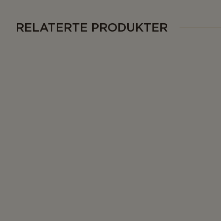
RELATERTE PRODUKTER