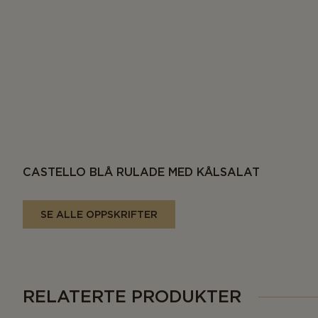
CASTELLO BLÅ RULADE MED KÅLSALAT
SE ALLE OPPSKRIFTER
RELATERTE PRODUKTER