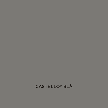
CASTELLO® BLÅ