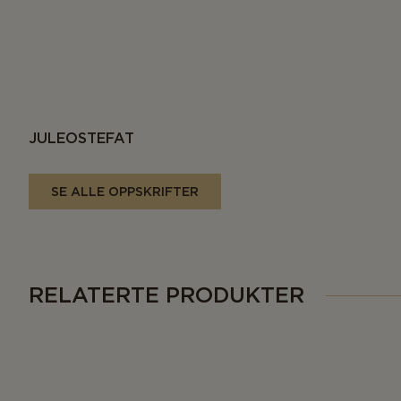
JULEOSTEFAT
SE ALLE OPPSKRIFTER
RELATERTE PRODUKTER