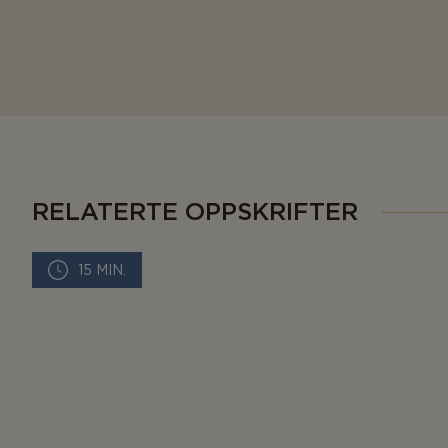
RELATERTE OPPSKRIFTER
15 MIN.