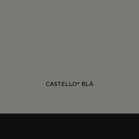
CASTELLO® BLÅ