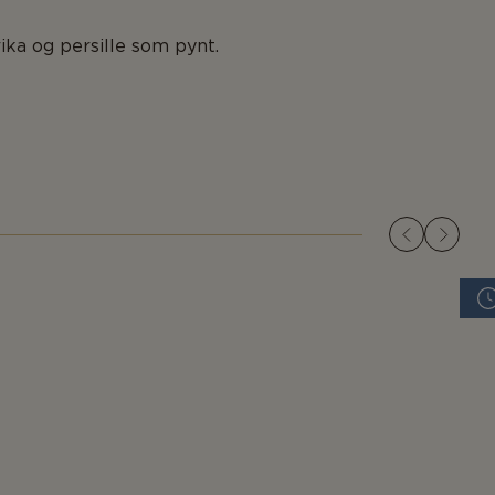
ika og persille som pynt.