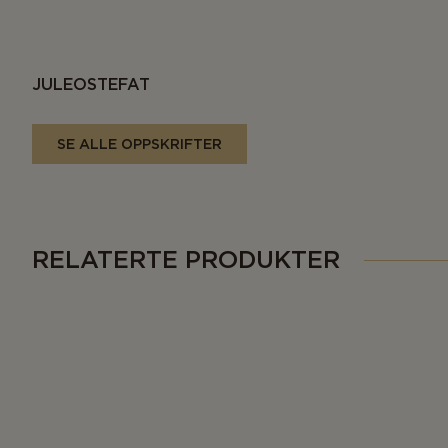
JULEOSTEFAT
SE ALLE OPPSKRIFTER
RELATERTE PRODUKTER