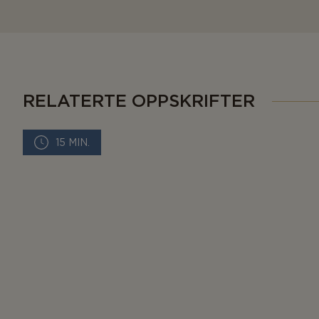
RELATERTE OPPSKRIFTER
15 MIN.