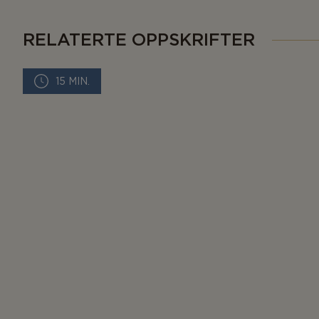
RELATERTE OPPSKRIFTER
15 MIN.