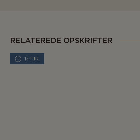
RELATEREDE OPSKRIFTER
15 MIN.