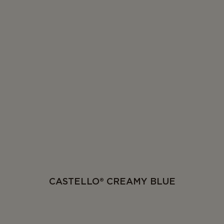
CASTELLO® CREAMY BLUE