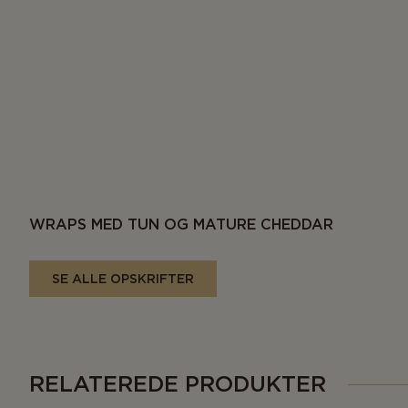
WRAPS MED TUN OG MATURE CHEDDAR
SE ALLE OPSKRIFTER
RELATEREDE PRODUKTER