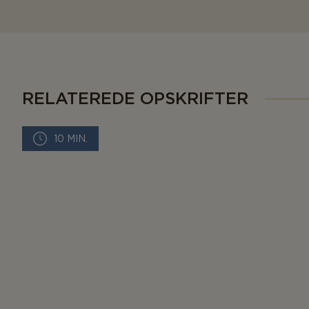
RELATEREDE OPSKRIFTER
10 MIN.