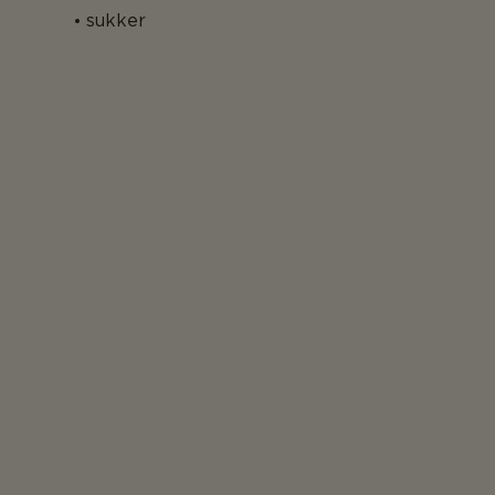
sukker