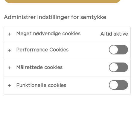
Administrer indstillinger for samtykke
Meget nødvendige cookies
Altid aktive
Performance Cookies
Målrettede cookies
Funktionelle cookies