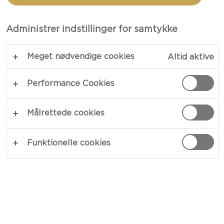
Administrer indstillinger for samtykke
Meget nødvendige cookies
Altid aktive
Performance Cookies
Målrettede cookies
OSTETYPE
Funktionelle cookies
ANLEDNINGER
MÅLTIDSTYPE
OPSKRIFTSKATEGORI