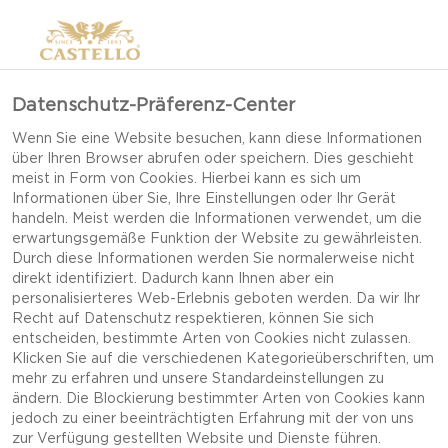
Datenschutz-Präferenz-Center
CAMEMBERT
Wenn Sie eine Website besuchen, kann diese Informationen
über Ihren Browser abrufen oder speichern. Dies geschieht
meist in Form von Cookies. Hierbei kann es sich um
Informationen über Sie, Ihre Einstellungen oder Ihr Gerät
handeln. Meist werden die Informationen verwendet, um die
erwartungsgemäße Funktion der Website zu gewährleisten.
Durch diese Informationen werden Sie normalerweise nicht
direkt identifiziert. Dadurch kann Ihnen aber ein
personalisierteres Web-Erlebnis geboten werden. Da wir Ihr
Recht auf Datenschutz respektieren, können Sie sich
entscheiden, bestimmte Arten von Cookies nicht zulassen.
Klicken Sie auf die verschiedenen Kategorieüberschriften, um
mehr zu erfahren und unsere Standardeinstellungen zu
ändern. Die Blockierung bestimmter Arten von Cookies kann
jedoch zu einer beeinträchtigten Erfahrung mit der von uns
zur Verfügung gestellten Website und Dienste führen.