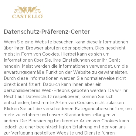
Datenschutz-Präferenz-Center
Wenn Sie eine Website besuchen, kann diese Informationen
über Ihren Browser abrufen oder speichern. Dies geschieht
meist in Form von Cookies. Hierbei kann es sich um
Informationen über Sie, Ihre Einstellungen oder Ihr Gerät
handeln. Meist werden die Informationen verwendet, um die
erwartungsgemäße Funktion der Website zu gewährleisten.
Durch diese Informationen werden Sie normalerweise nicht
direkt identifiziert. Dadurch kann Ihnen aber ein
personalisierteres Web-Erlebnis geboten werden. Da wir Ihr
Recht auf Datenschutz respektieren, können Sie sich
entscheiden, bestimmte Arten von Cookies nicht zulassen.
Klicken Sie auf die verschiedenen Kategorieüberschriften, um
mehr zu erfahren und unsere Standardeinstellungen zu
ändern. Die Blockierung bestimmter Arten von Cookies kann
jedoch zu einer beeinträchtigten Erfahrung mit der von uns
AMERIKANISCHE
zur Verfügung gestellten Website und Dienste führen.