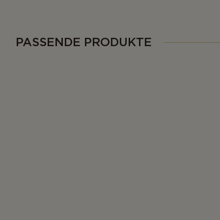
PASSENDE PRODUKTE