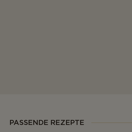
PASSENDE REZEPTE