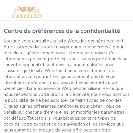
Centre de préférences de la confidentialité
Lorsque vous consultez un site Web, des données peuvent
être stockées dans votre navigateur ou récupérées à partir
de celui-ci, généralement sous la forme de cookies. Ces
informations peuvent porter sur vous, sur vos préférences ou
sur votre appareil et sont principalement utilisées pour
s'assurer que le site Web fonctionne correctement. Les
informations ne permettent généralement pas de vous
identifier directement, mais peuvent vous permettre de
bénéficier d'une expérience Web personnalisée. Parce que
nous respectons votre droit à la vie privée, nous vous donnons
la possibilité de ne pas autoriser certains types de cookies.
Cliquez sur les différentes catégories pour obtenir plus de
détails sur chacune d'entre elles, et modifier les paramètres
par défaut. Toutefois, si vous bloquez certains types de
CASTELLO®
cookies, votre expérience de navigation et les services que
FROMAGE BLEU DANOIS
nous sommes en mesure de vous offrir peuvent être