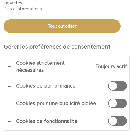
impactés.
EXTRA CRÉMEUX
Plus d’informations
CASTELLO®
Tout autoriser
Gérer les préférences de consentement
Cookies strictement
Toujours actif
nécessaires
Cookies de performance
Cookies pour une publicité ciblée
Cookies de fonctionnalité