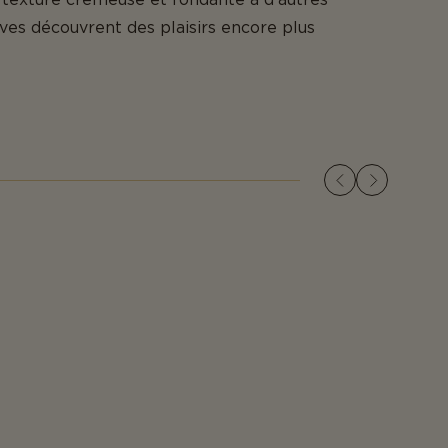
ives découvrent des plaisirs encore plus