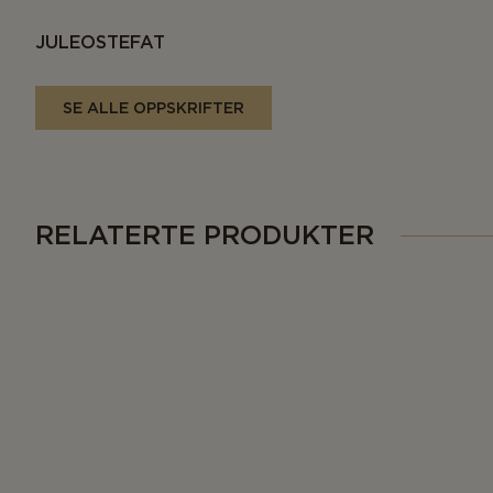
JULEOSTEFAT
SE ALLE OPPSKRIFTER
RELATERTE PRODUKTER