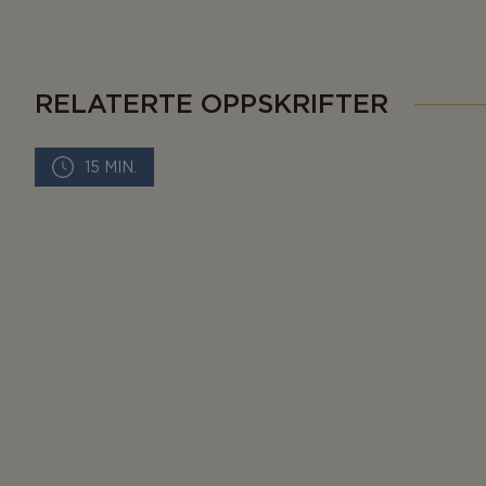
RELATERTE OPPSKRIFTER
15 MIN.