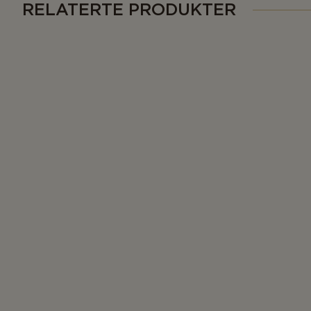
RELATERTE PRODUKTER