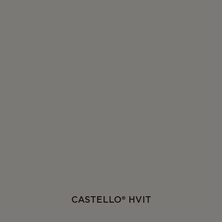
CASTELLO® HVIT