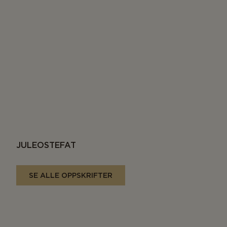
JULEOSTEFAT
SE ALLE OPPSKRIFTER