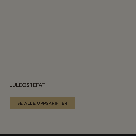
JULEOSTEFAT
SE ALLE OPPSKRIFTER