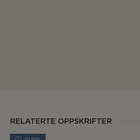
RELATERTE OPPSKRIFTER
30 MIN.