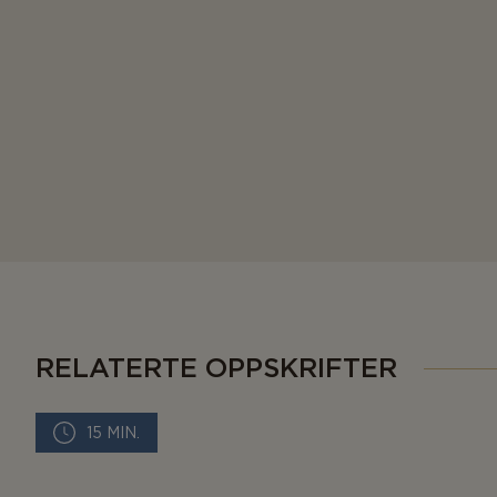
RELATERTE OPPSKRIFTER
15 MIN.