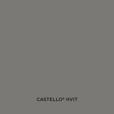
CASTELLO® HVIT