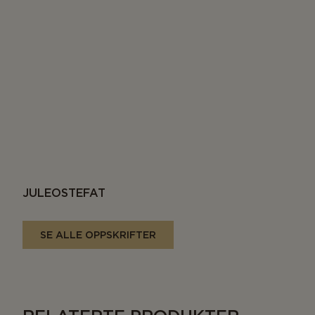
JULEOSTEFAT
SE ALLE OPPSKRIFTER