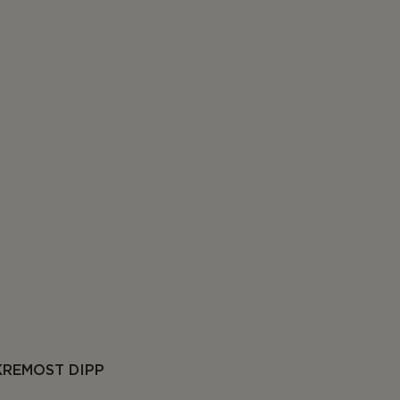
KREMOST DIPP