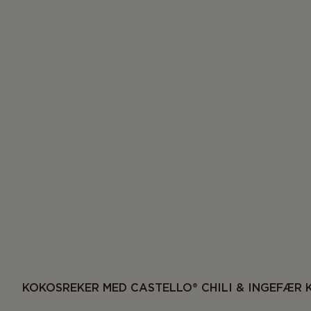
KOKOSREKER MED CASTELLO® CHILI & INGEFÆR 