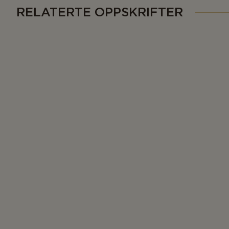
RELATERTE OPPSKRIFTER