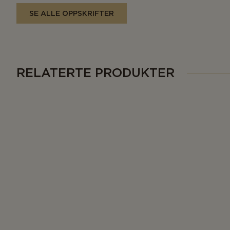
SE ALLE OPPSKRIFTER
RELATERTE PRODUKTER