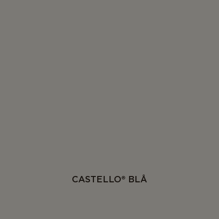
CASTELLO® BLÅ