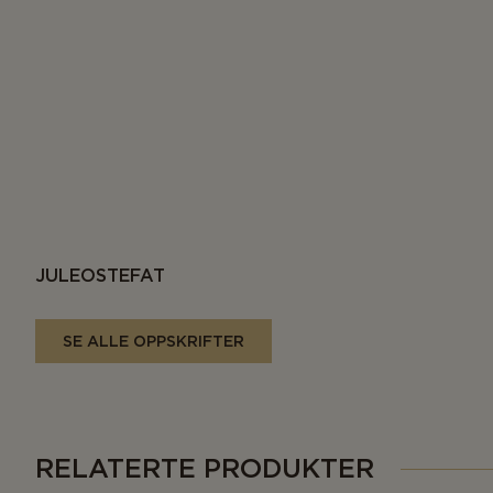
JULEOSTEFAT
SE ALLE OPPSKRIFTER
RELATERTE PRODUKTER