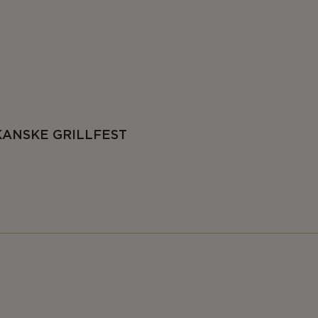
KANSKE GRILLFEST