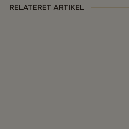
RELATERET ARTIKEL