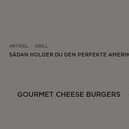
ARTIKEL
GRILL
SÅDAN HOLDER DU DEN PERFEKTE AMERI
GOURMET CHEESE BURGERS